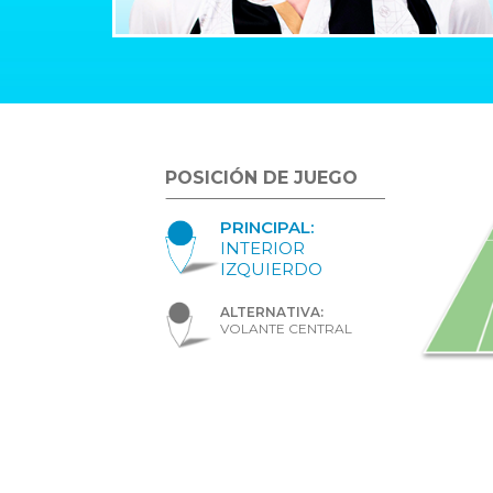
POSICIÓN DE JUEGO
PRINCIPAL:
INTERIOR
IZQUIERDO
ALTERNATIVA:
VOLANTE CENTRAL