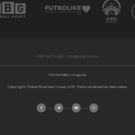
+598 2623 4480
·
info@gbg.com.uy
Montevideo, Uruguay
Copyright Global Business Group 2019, Todos los derechos reservados.