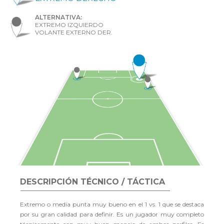
ALTERNATIVA:
EXTREMO IZQUIERDO
VOLANTE EXTERNO DER.
DESCRIPCIÓN TÉCNICO / TÁCTICA
Extremo o media punta muy bueno en el 1 vs. 1 que se destaca
por su gran calidad para definir. Es un jugador muy completo