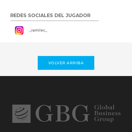
REDES SOCIALES DEL JUGADOR
_ramilec_
VOLVER ARRIBA